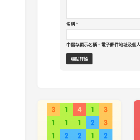
名稱
*
中儲存顯示名稱、電子郵件地址及個