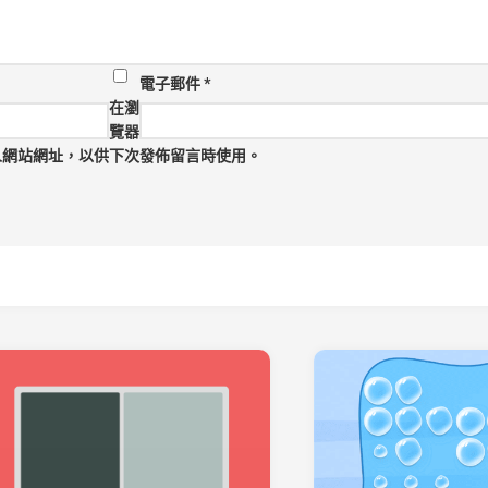
電子郵件
*
在瀏
覽器
人網站網址，以供下次發佈留言時使用。