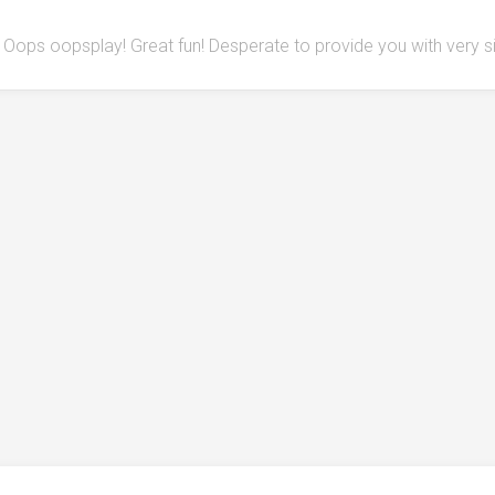
Oops oopsplay! Great fun! Desperate to provide you with very 