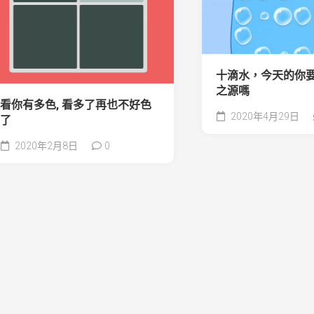
十滴水，今天的你
之源嗎
看你有多色, 看多了再也不好色
2020年4月29日
了
2020年2月8日
0